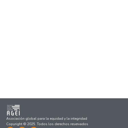
Asociación global para la equidad y la integridad
Copyright © 2025. Todos los derechos reservados