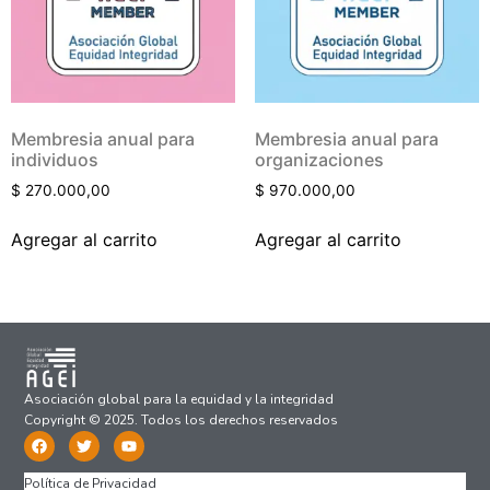
Membresia anual para
Membresia anual para
individuos
organizaciones
$
270.000,00
$
970.000,00
Agregar al carrito
Agregar al carrito
Asociación global para la equidad y la integridad
Copyright © 2025. Todos los derechos reservados
Política de Privacidad